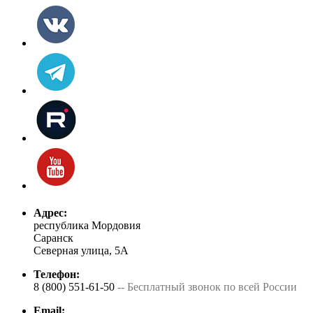
Адрес:
республика Мордовия
Саранск
Северная улица, 5А
Телефон:
8 (800) 551-61-50
-- Бесплатный звонок по всей России
Email: