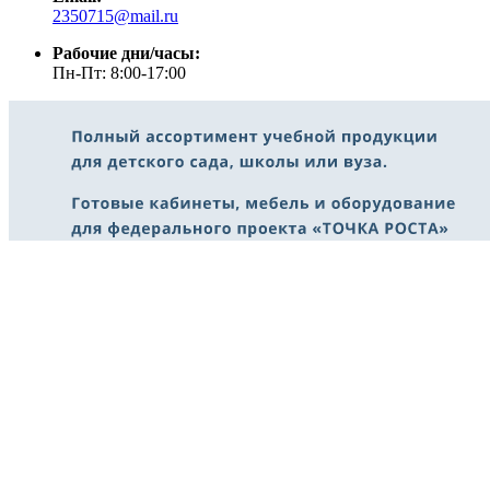
2350715@mail.ru
Рабочие дни/часы:
Пн-Пт: 8:00-17:00