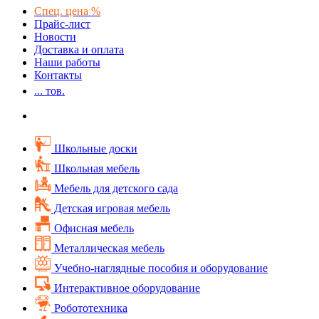
Спец. цена %
Прайс-лист
Новости
Доставка и оплата
Наши работы
Контакты
...
тов.
Школьные доски
Школьная мебель
Мебель для детского сада
Детская игровая мебель
Офисная мебель
Металлическая мебель
Учебно-наглядные пособия и оборудование
Интерактивное оборудование
Робототехника