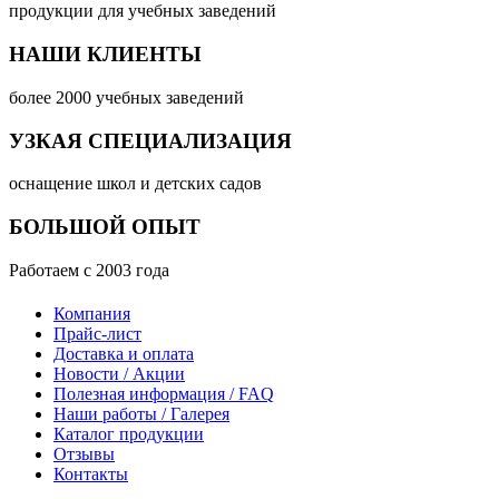
продукции для учебных заведений
НАШИ КЛИЕНТЫ
более 2000 учебных заведений
УЗКАЯ СПЕЦИАЛИЗАЦИЯ
оснащение школ и детских садов
БОЛЬШОЙ ОПЫТ
Работаем с 2003 года
Компания
Прайс-лист
Доставка и оплата
Новости / Акции
Полезная информация / FAQ
Наши работы / Галерея
Каталог продукции
Отзывы
Контакты