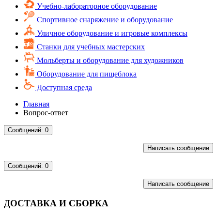
Учебно-лабораторное оборудование
Спортивное снаряжение и оборудование
Уличное оборудование и игровые комплексы
Cтанки для учебных мастерских
Мольберты и оборудование для художников
Оборудование для пищеблока
Доступная среда
Главная
Вопрос-ответ
Cообщений: 0
Написать сообщение
Cообщений: 0
Написать сообщение
ДОСТАВКА И СБОРКА