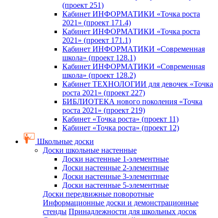
(проект 251)
Кабинет ИНФОРМАТИКИ «Точка роста
2021» (проект 171.4)
Кабинет ИНФОРМАТИКИ «Точка роста
2021» (проект 171.1)
Кабинет ИНФОРМАТИКИ «Современная
школа» (проект 128.1)
Кабинет ИНФОРМАТИКИ «Современная
школа» (проект 128.2)
Кабинет ТЕХНОЛОГИИ для девочек «Точка
роста 2021» (проект 227)
БИБЛИОТЕКА нового поколения «Точка
роста 2021» (проект 219)
Кабинет «Точка роста» (проект 11)
Кабинет «Точка роста» (проект 12)
Школьные доски
Доски школьные настенные
Доски настенные 1-элементные
Доски настенные 2-элементные
Доски настенные 3-элементные
Доски настенные 5-элементные
Доски передвижные поворотные
Информационные доски и демонстрационные
стенды
Принадлежности для школьных досок