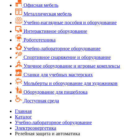
Офисная мебель
Металлическая мебель
Учебно-наглядные пособия и оборудование
Интерактивное оборудование
Робототехника
Учебно-лабораторное оборудование
Спортивное снаряжение и оборудование
Уличное оборудование и игровые комплексы
Cтанки для учебных мастерских
Мольберты и оборудование для художников
Оборудование для пищеблока
Доступная среда
Главная
Каталог
Учебно-лабораторное оборудование
Электроэнергетика
Релейная защита и автоматика