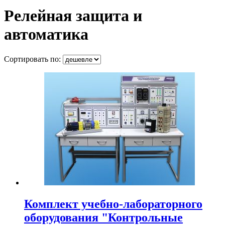
Релейная защита и
автоматика
Сортировать по:
Комплект учебно-лабораторного
оборудования "Контрольные