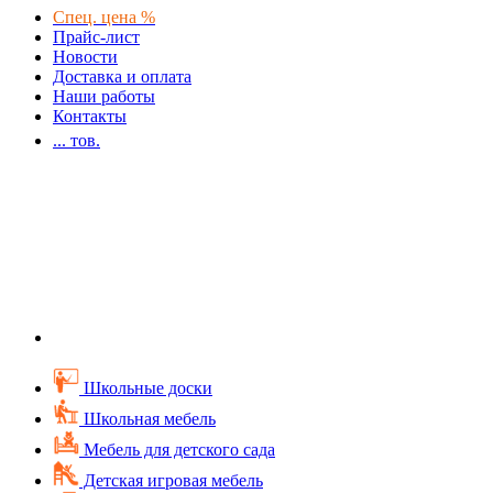
Спец. цена %
Прайс-лист
Новости
Доставка и оплата
Наши работы
Контакты
...
тов.
Школьные доски
Школьная мебель
Мебель для детского сада
Детская игровая мебель