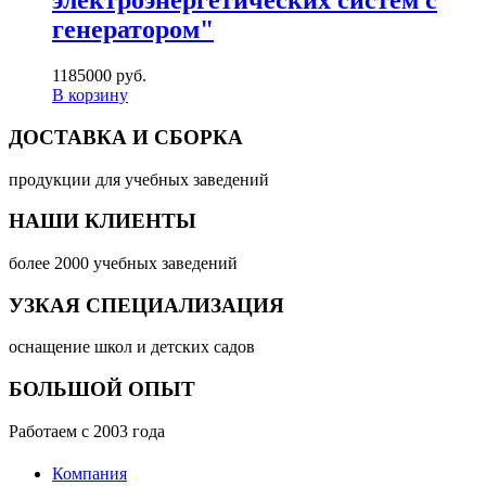
электроэнергетических систем с
генератором"
1185000 руб.
В корзину
ДОСТАВКА И СБОРКА
продукции для учебных заведений
НАШИ КЛИЕНТЫ
более 2000 учебных заведений
УЗКАЯ СПЕЦИАЛИЗАЦИЯ
оснащение школ и детских садов
БОЛЬШОЙ ОПЫТ
Работаем с 2003 года
Компания