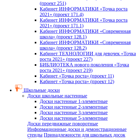
(проект 251)
Кабинет ИНФОРМАТИКИ «Точка роста
2021» (проект 171.4)
Кабинет ИНФОРМАТИКИ «Точка роста
2021» (проект 171.1)
Кабинет ИНФОРМАТИКИ «Современная
школа» (проект 128.1)
Кабинет ИНФОРМАТИКИ «Современная
школа» (проект 128.2)
Кабинет ТЕХНОЛОГИИ для девочек «Точка
роста 2021» (проект 227)
БИБЛИОТЕКА нового поколения «Точка
роста 2021» (проект 219)
Кабинет «Точка роста» (проект 11)
Кабинет «Точка роста» (проект 12)
Школьные доски
Доски школьные настенные
Доски настенные 1-элементные
Доски настенные 2-элементные
Доски настенные 3-элементные
Доски настенные 5-элементные
Доски передвижные поворотные
Информационные доски и демонстрационные
стенды
Принадлежности для школьных досок