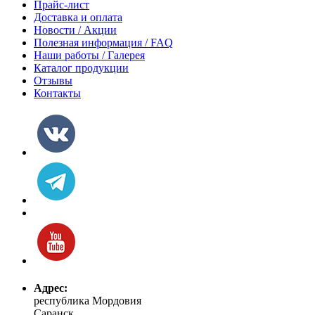
Прайс-лист
Доставка и оплата
Новости / Акции
Полезная информация / FAQ
Наши работы / Галерея
Каталог продукции
Отзывы
Контакты
Адрес:
республика Мордовия
Саранск