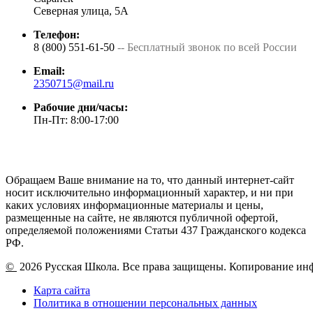
Северная улица, 5А
Телефон:
8 (800) 551-61-50
-- Бесплатный звонок по всей России
Email:
2350715@mail.ru
Рабочие дни/часы:
Пн-Пт: 8:00-17:00
Обращаем Ваше внимание на то, что данный интернет-сайт
носит исключительно информационный характер, и ни при
каких условиях информационные материалы и цены,
размещенные на сайте, не являются публичной офертой,
определяемой положениями Статьи 437 Гражданского кодекса
РФ.
©
2026 Русская Школа. Все права защищены. Копирование ин
Карта сайта
Политика в отношении персональных данных