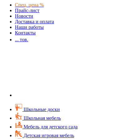
Спец. цена %
Прайс-лист
Новости
Доставка и оплата
Наши работы
Контакты
...
тов.
Школьные доски
Школьная мебель
Мебель для детского сада
Детская игровая мебель