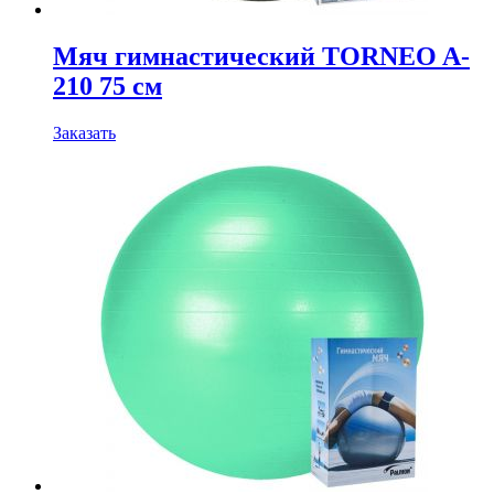
Мяч гимнастический TORNEO A-
210 75 см
Заказать