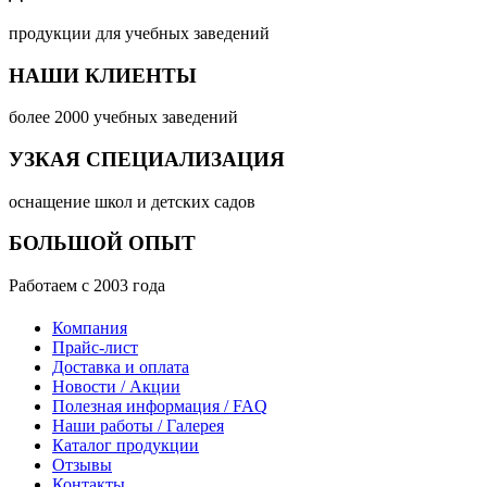
продукции для учебных заведений
НАШИ КЛИЕНТЫ
более 2000 учебных заведений
УЗКАЯ СПЕЦИАЛИЗАЦИЯ
оснащение школ и детских садов
БОЛЬШОЙ ОПЫТ
Работаем с 2003 года
Компания
Прайс-лист
Доставка и оплата
Новости / Акции
Полезная информация / FAQ
Наши работы / Галерея
Каталог продукции
Отзывы
Контакты