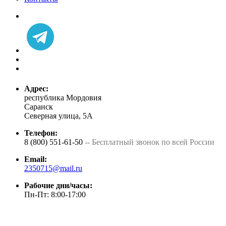
Адрес:
республика Мордовия
Саранск
Северная улица, 5А
Телефон:
8 (800) 551-61-50
-- Бесплатный звонок по всей России
Email:
2350715@mail.ru
Рабочие дни/часы:
Пн-Пт: 8:00-17:00