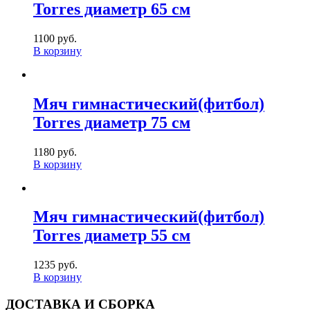
Torres диаметр 65 см
1100 руб.
В корзину
Мяч гимнастический(фитбол)
Torres диаметр 75 см
1180 руб.
В корзину
Мяч гимнастический(фитбол)
Torres диаметр 55 см
1235 руб.
В корзину
ДОСТАВКА И СБОРКА