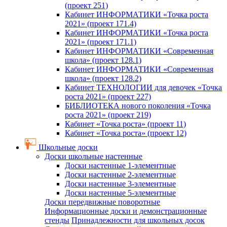
(проект 251)
Кабинет ИНФОРМАТИКИ «Точка роста
2021» (проект 171.4)
Кабинет ИНФОРМАТИКИ «Точка роста
2021» (проект 171.1)
Кабинет ИНФОРМАТИКИ «Современная
школа» (проект 128.1)
Кабинет ИНФОРМАТИКИ «Современная
школа» (проект 128.2)
Кабинет ТЕХНОЛОГИИ для девочек «Точка
роста 2021» (проект 227)
БИБЛИОТЕКА нового поколения «Точка
роста 2021» (проект 219)
Кабинет «Точка роста» (проект 11)
Кабинет «Точка роста» (проект 12)
Школьные доски
Доски школьные настенные
Доски настенные 1-элементные
Доски настенные 2-элементные
Доски настенные 3-элементные
Доски настенные 5-элементные
Доски передвижные поворотные
Информационные доски и демонстрационные
стенды
Принадлежности для школьных досок