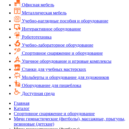
Офисная мебель
Металлическая мебель
Учебно-наглядные пособия и оборудование
Интерактивное оборудование
Робототехника
Учебно-лабораторное оборудование
Спортивное снаряжение и оборудование
Уличное оборудование и игровые комплексы
Cтанки для учебных мастерских
Мольберты и оборудование для художников
Оборудование для пищеблока
Доступная среда
Главная
Каталог
Спортивное снаряжение и оборудование
Мячи гимнастические (фитболы), массажные, прыгуны,
резиновые (детские)