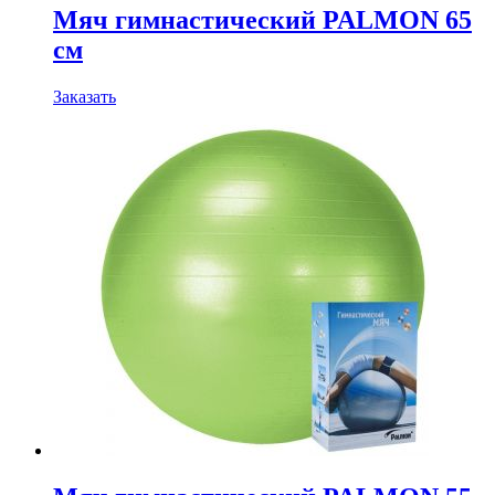
Мяч гимнастический PALMON 65
см
Заказать