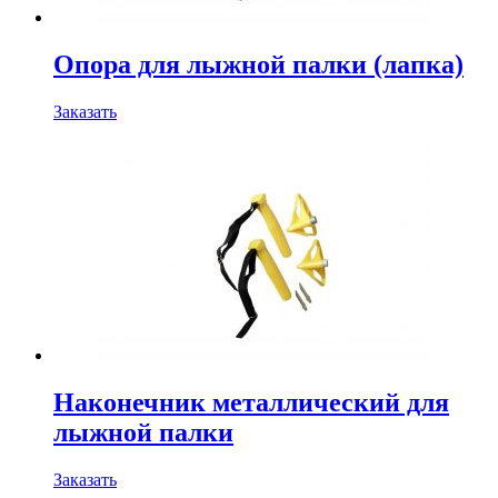
Опора для лыжной палки (лапка)
Заказать
Наконечник металлический для
лыжной палки
Заказать