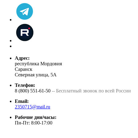
Адрес:
республика Мордовия
Саранск
Северная улица, 5А
Телефон:
8 (800) 551-61-50
-- Бесплатный звонок по всей России
Email:
2350715@mail.ru
Рабочие дни/часы:
Пн-Пт: 8:00-17:00