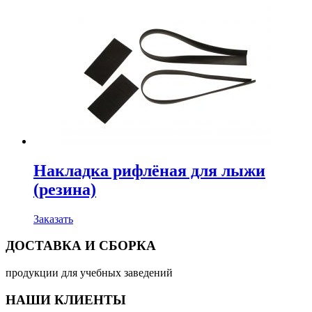
Накладка рифлёная для лыжи
(резина)
Заказать
ДОСТАВКА И СБОРКА
продукции для учебных заведений
НАШИ КЛИЕНТЫ