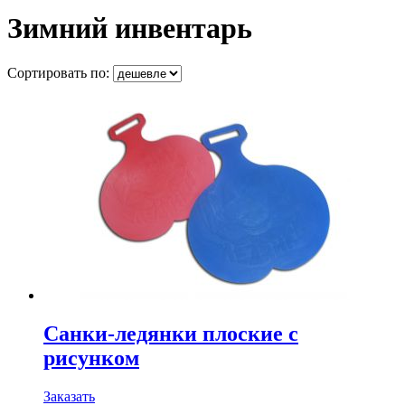
Зимний инвентарь
Сортировать по:
Санки-ледянки плоские с
рисунком
Заказать