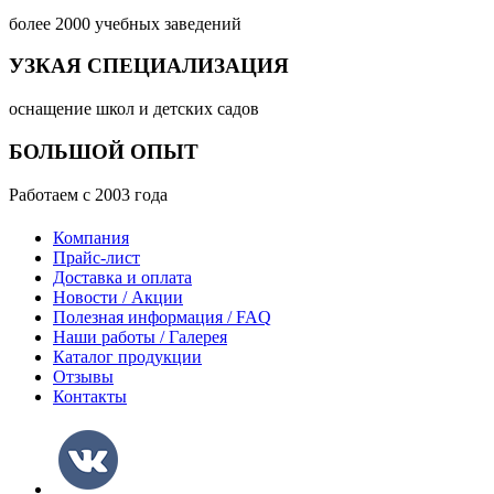
более 2000 учебных заведений
УЗКАЯ СПЕЦИАЛИЗАЦИЯ
оснащение школ и детских садов
БОЛЬШОЙ ОПЫТ
Работаем с 2003 года
Компания
Прайс-лист
Доставка и оплата
Новости / Акции
Полезная информация / FAQ
Наши работы / Галерея
Каталог продукции
Отзывы
Контакты