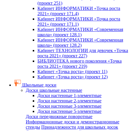
(проект 251)
Кабинет ИНФОРМАТИКИ «Точка роста
2021» (проект 171.4)
Кабинет ИНФОРМАТИКИ «Точка роста
2021» (проект 171.1)
Кабинет ИНФОРМАТИКИ «Современная
школа» (проект 128.1)
Кабинет ИНФОРМАТИКИ «Современная
школа» (проект 128.2)
Кабинет ТЕХНОЛОГИИ для девочек «Точка
роста 2021» (проект 227)
БИБЛИОТЕКА нового поколения «Точка
роста 2021» (проект 219)
Кабинет «Точка роста» (проект 11)
Кабинет «Точка роста» (проект 12)
Школьные доски
Доски школьные настенные
Доски настенные 1-элементные
Доски настенные 2-элементные
Доски настенные 3-элементные
Доски настенные 5-элементные
Доски передвижные поворотные
Информационные доски и демонстрационные
стенды
Принадлежности для школьных досок