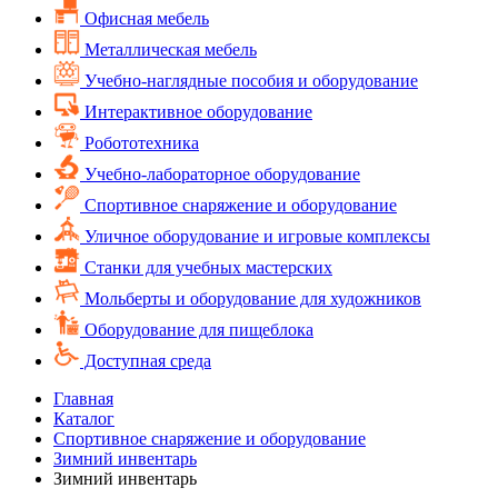
Офисная мебель
Металлическая мебель
Учебно-наглядные пособия и оборудование
Интерактивное оборудование
Робототехника
Учебно-лабораторное оборудование
Спортивное снаряжение и оборудование
Уличное оборудование и игровые комплексы
Cтанки для учебных мастерских
Мольберты и оборудование для художников
Оборудование для пищеблока
Доступная среда
Главная
Каталог
Спортивное снаряжение и оборудование
Зимний инвентарь
Зимний инвентарь