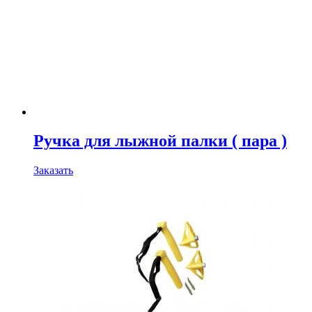
Ручка для лыжной палки ( пара )
Заказать