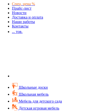
Спец. цена %
Прайс-лист
Новости
Доставка и оплата
Наши работы
Контакты
...
тов.
Школьные доски
Школьная мебель
Мебель для детского сада
Детская игровая мебель