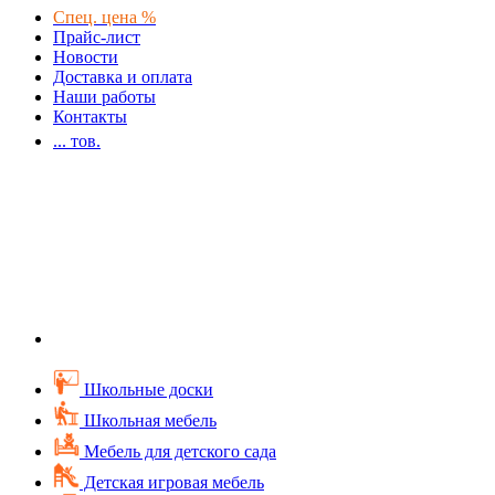
Спец. цена %
Прайс-лист
Новости
Доставка и оплата
Наши работы
Контакты
...
тов.
Школьные доски
Школьная мебель
Мебель для детского сада
Детская игровая мебель