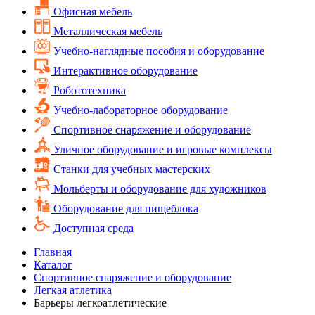
Офисная мебель
Металлическая мебель
Учебно-наглядные пособия и оборудование
Интерактивное оборудование
Робототехника
Учебно-лабораторное оборудование
Спортивное снаряжение и оборудование
Уличное оборудование и игровые комплексы
Cтанки для учебных мастерских
Мольберты и оборудование для художников
Оборудование для пищеблока
Доступная среда
Главная
Каталог
Спортивное снаряжение и оборудование
Легкая атлетика
Барьеры легкоатлетические