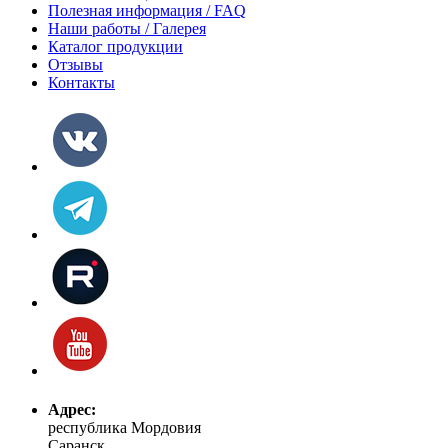
Полезная информация / FAQ
Наши работы / Галерея
Каталог продукции
Отзывы
Контакты
Адрес:
республика Мордовия
Саранск