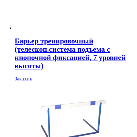
Барьер тренировочный
(телескоп.система подъема с
кнопочной фиксацией, 7 уровней
высоты)
Заказать