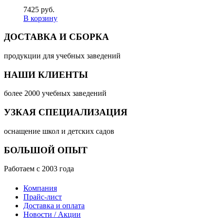
7425 руб.
В корзину
ДОСТАВКА И СБОРКА
продукции для учебных заведений
НАШИ КЛИЕНТЫ
более 2000 учебных заведений
УЗКАЯ СПЕЦИАЛИЗАЦИЯ
оснащение школ и детских садов
БОЛЬШОЙ ОПЫТ
Работаем с 2003 года
Компания
Прайс-лист
Доставка и оплата
Новости / Акции