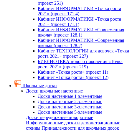
(проект 251)
Кабинет ИНФОРМАТИКИ «Точка роста
2021» (проект 171.4)
Кабинет ИНФОРМАТИКИ «Точка роста
2021» (проект 171.1)
Кабинет ИНФОРМАТИКИ «Современная
школа» (проект 128.1)
Кабинет ИНФОРМАТИКИ «Современная
школа» (проект 128.2)
Кабинет ТЕХНОЛОГИИ для девочек «Точка
роста 2021» (проект 227)
БИБЛИОТЕКА нового поколения «Точка
роста 2021» (проект 219)
Кабинет «Точка роста» (проект 11)
Кабинет «Точка роста» (проект 12)
Школьные доски
Доски школьные настенные
Доски настенные 1-элементные
Доски настенные 2-элементные
Доски настенные 3-элементные
Доски настенные 5-элементные
Доски передвижные поворотные
Информационные доски и демонстрационные
стенды
Принадлежности для школьных досок