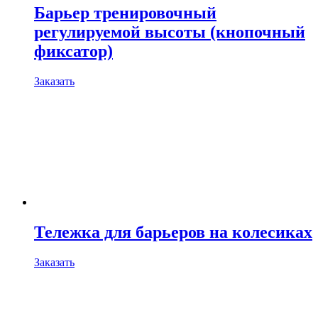
Барьер тренировочный
регулируемой высоты (кнопочный
фиксатор)
Заказать
Тележка для барьеров на колесиках
Заказать