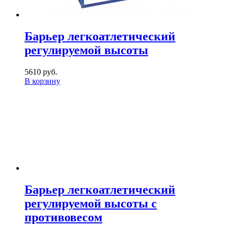
Барьер легкоатлетический
регулируемой высоты
5610 руб.
В корзину
Барьер легкоатлетический
регулируемой высоты с
противовесом