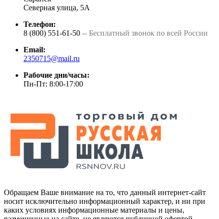
Северная улица, 5А
Телефон:
8 (800) 551-61-50
-- Бесплатный звонок по всей России
Email:
2350715@mail.ru
Рабочие дни/часы:
Пн-Пт: 8:00-17:00
Обращаем Ваше внимание на то, что данный интернет-сайт
носит исключительно информационный характер, и ни при
каких условиях информационные материалы и цены,
размещенные на сайте, не являются публичной офертой,