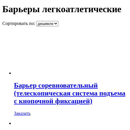
Барьеры легкоатлетические
Сортировать по:
Барьер соревновательный
(телескопическая система подъема
с кнопочной фиксацией)
Заказать