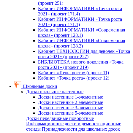
(проект 251)
Кабинет ИНФОРМАТИКИ «Точка роста
2021» (проект 171.4)
Кабинет ИНФОРМАТИКИ «Точка роста
2021» (проект 171.1)
Кабинет ИНФОРМАТИКИ «Современная
школа» (проект 128.1)
Кабинет ИНФОРМАТИКИ «Современная
школа» (проект 128.2)
Кабинет ТЕХНОЛОГИИ для девочек «Точка
роста 2021» (проект 227)
БИБЛИОТЕКА нового поколения «Точка
роста 2021» (проект 219)
Кабинет «Точка роста» (проект 11)
Кабинет «Точка роста» (проект 12)
Школьные доски
Доски школьные настенные
Доски настенные 1-элементные
Доски настенные 2-элементные
Доски настенные 3-элементные
Доски настенные 5-элементные
Доски передвижные поворотные
Информационные доски и демонстрационные
стенды
Принадлежности для школьных досок