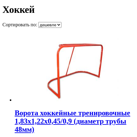
Хоккей
Сортировать по:
Ворота хоккейные тренировочные
1,83х1,22х0,45/0,9 (диаметр трубы
48мм)