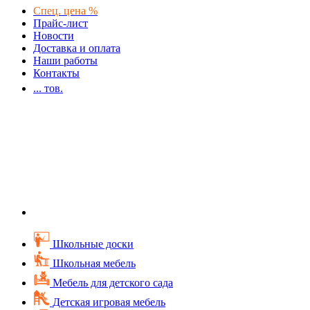
Спец. цена %
Прайс-лист
Новости
Доставка и оплата
Наши работы
Контакты
...
тов.
Школьные доски
Школьная мебель
Мебель для детского сада
Детская игровая мебель