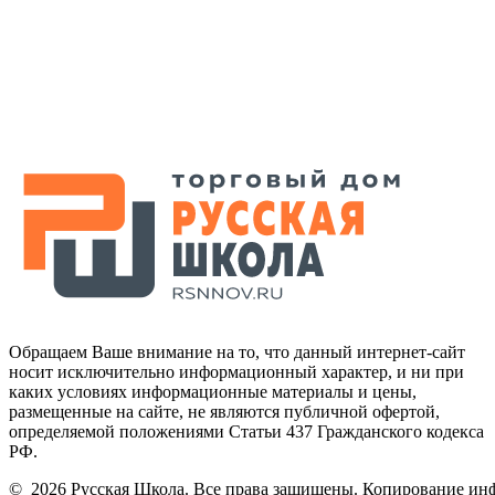
Обращаем Ваше внимание на то, что данный интернет-сайт
носит исключительно информационный характер, и ни при
каких условиях информационные материалы и цены,
размещенные на сайте, не являются публичной офертой,
определяемой положениями Статьи 437 Гражданского кодекса
РФ.
©
2026 Русская Школа. Все права защищены. Копирование ин