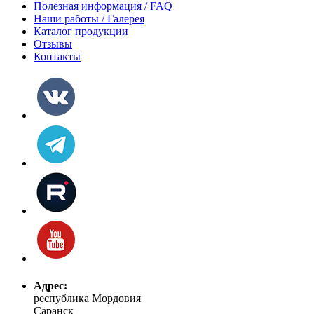
Полезная информация / FAQ
Наши работы / Галерея
Каталог продукции
Отзывы
Контакты
Адрес:
республика Мордовия
Саранск