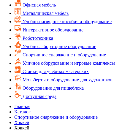
Офисная мебель
Металлическая мебель
Учебно-наглядные пособия и оборудование
Интерактивное оборудование
Робототехника
Учебно-лабораторное оборудование
Спортивное снаряжение и оборудование
Уличное оборудование и игровые комплексы
Cтанки для учебных мастерских
Мольберты и оборудование для художников
Оборудование для пищеблока
Доступная среда
Главная
Каталог
Спортивное снаряжение и оборудование
Хоккей
Хоккей