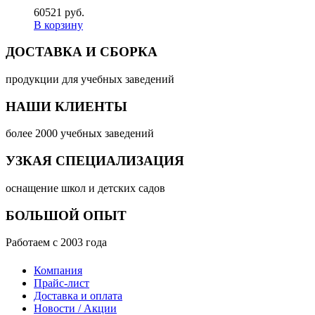
60521 руб.
В корзину
ДОСТАВКА И СБОРКА
продукции для учебных заведений
НАШИ КЛИЕНТЫ
более 2000 учебных заведений
УЗКАЯ СПЕЦИАЛИЗАЦИЯ
оснащение школ и детских садов
БОЛЬШОЙ ОПЫТ
Работаем с 2003 года
Компания
Прайс-лист
Доставка и оплата
Новости / Акции