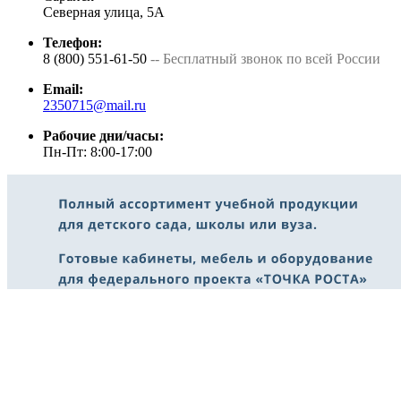
Северная улица, 5А
Телефон:
8 (800) 551-61-50
-- Бесплатный звонок по всей России
Email:
2350715@mail.ru
Рабочие дни/часы:
Пн-Пт: 8:00-17:00