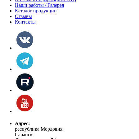
Наши работы / Галерея
Каталог продукции
Отзывы
Контакты
Адрес:
республика Мордовия
Саранск