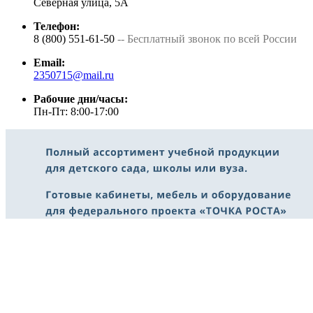
Северная улица, 5А
Телефон:
8 (800) 551-61-50
-- Бесплатный звонок по всей России
Email:
2350715@mail.ru
Рабочие дни/часы:
Пн-Пт: 8:00-17:00