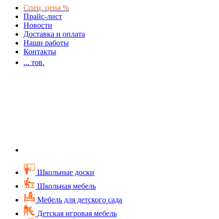
Спец. цена %
Прайс-лист
Новости
Доставка и оплата
Наши работы
Контакты
...
тов.
Школьные доски
Школьная мебель
Мебель для детского сада
Детская игровая мебель