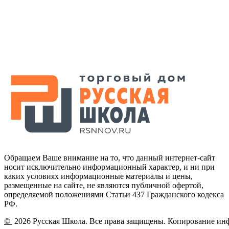
Обращаем Ваше внимание на то, что данный интернет-сайт
носит исключительно информационный характер, и ни при
каких условиях информационные материалы и цены,
размещенные на сайте, не являются публичной офертой,
определяемой положениями Статьи 437 Гражданского кодекса
РФ.
©
2026 Русская Школа. Все права защищены. Копирование ин