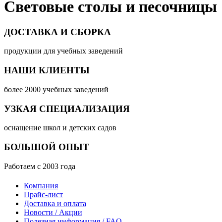
Световые столы и песочницы
ДОСТАВКА И СБОРКА
продукции для учебных заведений
НАШИ КЛИЕНТЫ
более 2000 учебных заведений
УЗКАЯ СПЕЦИАЛИЗАЦИЯ
оснащение школ и детских садов
БОЛЬШОЙ ОПЫТ
Работаем с 2003 года
Компания
Прайс-лист
Доставка и оплата
Новости / Акции
Полезная информация / FAQ