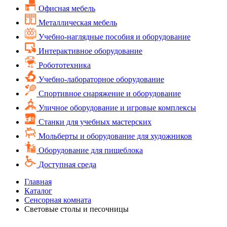
Офисная мебель
Металлическая мебель
Учебно-наглядные пособия и оборудование
Интерактивное оборудование
Робототехника
Учебно-лабораторное оборудование
Спортивное снаряжение и оборудование
Уличное оборудование и игровые комплексы
Cтанки для учебных мастерских
Мольберты и оборудование для художников
Оборудование для пищеблока
Доступная среда
Главная
Каталог
Сенсорная комната
Световые столы и песочницы