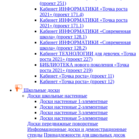
(проект 251)
Кабинет ИНФОРМАТИКИ «Точка роста
2021» (проект 171.4)
Кабинет ИНФОРМАТИКИ «Точка роста
2021» (проект 171.1)
Кабинет ИНФОРМАТИКИ «Современная
школа» (проект 128.1)
Кабинет ИНФОРМАТИКИ «Современная
школа» (проект 128.2)
Кабинет ТЕХНОЛОГИИ для девочек «Точка
роста 2021» (проект 227)
БИБЛИОТЕКА нового поколения «Точка
роста 2021» (проект 219)
Кабинет «Точка роста» (проект 11)
Кабинет «Точка роста» (проект 12)
Школьные доски
Доски школьные настенные
Доски настенные 1-элементные
Доски настенные 2-элементные
Доски настенные 3-элементные
Доски настенные 5-элементные
Доски передвижные поворотные
Информационные доски и демонстрационные
стенды
Принадлежности для школьных досок