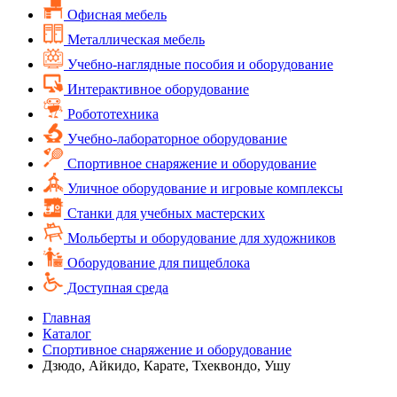
Офисная мебель
Металлическая мебель
Учебно-наглядные пособия и оборудование
Интерактивное оборудование
Робототехника
Учебно-лабораторное оборудование
Спортивное снаряжение и оборудование
Уличное оборудование и игровые комплексы
Cтанки для учебных мастерских
Мольберты и оборудование для художников
Оборудование для пищеблока
Доступная среда
Главная
Каталог
Спортивное снаряжение и оборудование
Дзюдо, Айкидо, Карате, Тхеквондо, Ушу