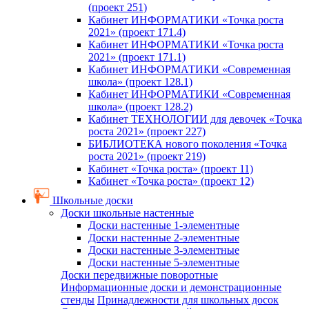
(проект 251)
Кабинет ИНФОРМАТИКИ «Точка роста
2021» (проект 171.4)
Кабинет ИНФОРМАТИКИ «Точка роста
2021» (проект 171.1)
Кабинет ИНФОРМАТИКИ «Современная
школа» (проект 128.1)
Кабинет ИНФОРМАТИКИ «Современная
школа» (проект 128.2)
Кабинет ТЕХНОЛОГИИ для девочек «Точка
роста 2021» (проект 227)
БИБЛИОТЕКА нового поколения «Точка
роста 2021» (проект 219)
Кабинет «Точка роста» (проект 11)
Кабинет «Точка роста» (проект 12)
Школьные доски
Доски школьные настенные
Доски настенные 1-элементные
Доски настенные 2-элементные
Доски настенные 3-элементные
Доски настенные 5-элементные
Доски передвижные поворотные
Информационные доски и демонстрационные
стенды
Принадлежности для школьных досок