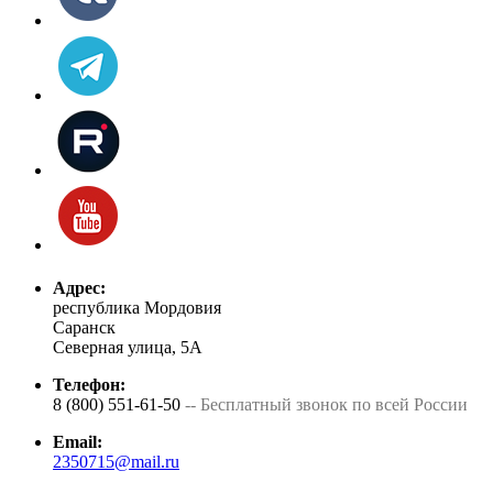
Адрес:
республика Мордовия
Саранск
Северная улица, 5А
Телефон:
8 (800) 551-61-50
-- Бесплатный звонок по всей России
Email:
2350715@mail.ru