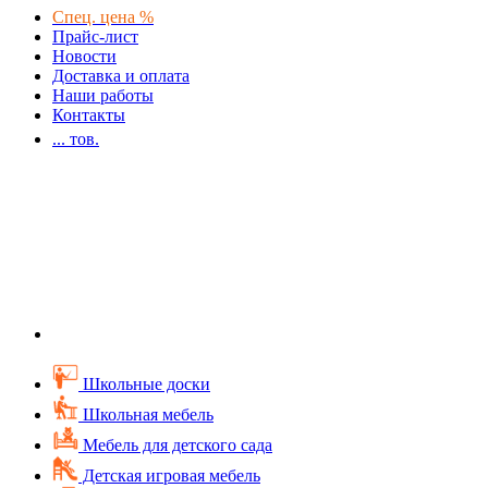
Спец. цена %
Прайс-лист
Новости
Доставка и оплата
Наши работы
Контакты
...
тов.
Школьные доски
Школьная мебель
Мебель для детского сада
Детская игровая мебель