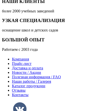
НАШИ КЛИЕНТЫ
более 2000 учебных заведений
УЗКАЯ СПЕЦИАЛИЗАЦИЯ
оснащение школ и детских садов
БОЛЬШОЙ ОПЫТ
Работаем с 2003 года
Компания
Прайс-лист
Доставка и оплата
Новости / Акции
Полезная информация / FAQ
Наши работы / Галерея
Каталог продукции
Отзывы
Контакты