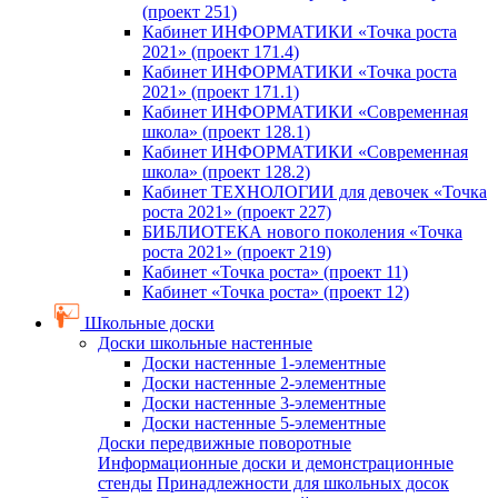
(проект 251)
Кабинет ИНФОРМАТИКИ «Точка роста
2021» (проект 171.4)
Кабинет ИНФОРМАТИКИ «Точка роста
2021» (проект 171.1)
Кабинет ИНФОРМАТИКИ «Современная
школа» (проект 128.1)
Кабинет ИНФОРМАТИКИ «Современная
школа» (проект 128.2)
Кабинет ТЕХНОЛОГИИ для девочек «Точка
роста 2021» (проект 227)
БИБЛИОТЕКА нового поколения «Точка
роста 2021» (проект 219)
Кабинет «Точка роста» (проект 11)
Кабинет «Точка роста» (проект 12)
Школьные доски
Доски школьные настенные
Доски настенные 1-элементные
Доски настенные 2-элементные
Доски настенные 3-элементные
Доски настенные 5-элементные
Доски передвижные поворотные
Информационные доски и демонстрационные
стенды
Принадлежности для школьных досок