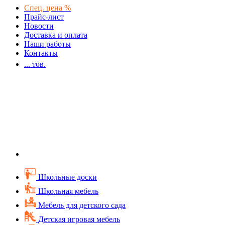
Спец. цена %
Прайс-лист
Новости
Доставка и оплата
Наши работы
Контакты
...
тов.
Школьные доски
Школьная мебель
Мебель для детского сада
Детская игровая мебель