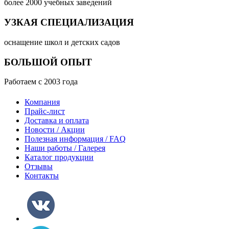
более 2000 учебных заведений
УЗКАЯ СПЕЦИАЛИЗАЦИЯ
оснащение школ и детских садов
БОЛЬШОЙ ОПЫТ
Работаем с 2003 года
Компания
Прайс-лист
Доставка и оплата
Новости / Акции
Полезная информация / FAQ
Наши работы / Галерея
Каталог продукции
Отзывы
Контакты