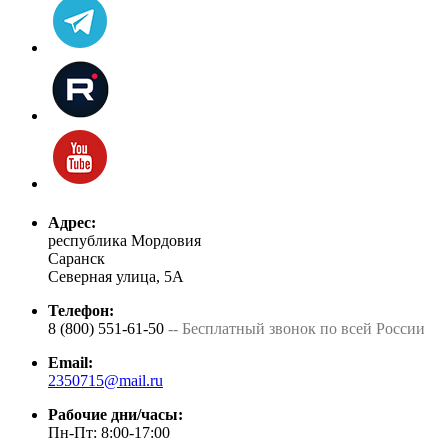
Адрес:
республика Мордовия
Саранск
Северная улица, 5А
Телефон:
8 (800) 551-61-50
-- Бесплатный звонок по всей России
Email:
2350715@mail.ru
Рабочие дни/часы:
Пн-Пт: 8:00-17:00