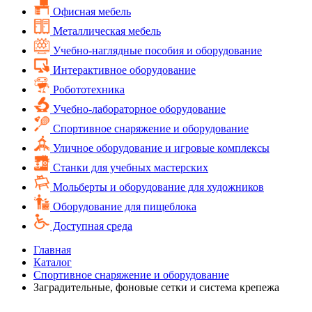
Офисная мебель
Металлическая мебель
Учебно-наглядные пособия и оборудование
Интерактивное оборудование
Робототехника
Учебно-лабораторное оборудование
Спортивное снаряжение и оборудование
Уличное оборудование и игровые комплексы
Cтанки для учебных мастерских
Мольберты и оборудование для художников
Оборудование для пищеблока
Доступная среда
Главная
Каталог
Спортивное снаряжение и оборудование
Заградительные, фоновые сетки и система крепежа