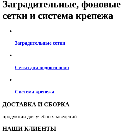
Заградительные, фоновые
сетки и система крепежа
Заградительные сетки
Сетки для водного поло
Система крепежа
ДОСТАВКА И СБОРКА
продукции для учебных заведений
НАШИ КЛИЕНТЫ