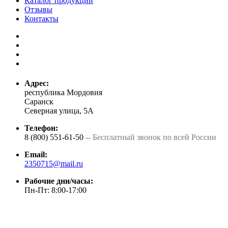
Каталог продукции
Отзывы
Контакты
Адрес:
республика Мордовия
Саранск
Северная улица, 5А
Телефон:
8 (800) 551-61-50
-- Бесплатный звонок по всей России
Email:
2350715@mail.ru
Рабочие дни/часы:
Пн-Пт: 8:00-17:00