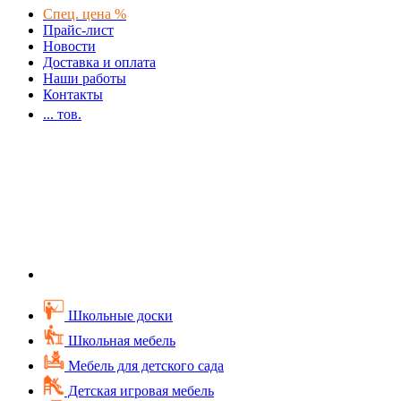
Спец. цена %
Прайс-лист
Новости
Доставка и оплата
Наши работы
Контакты
...
тов.
Школьные доски
Школьная мебель
Мебель для детского сада
Детская игровая мебель