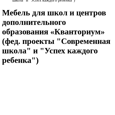
школа" и "Успех каждого ребенка")
Мебель для школ и центров
дополнительного
образования «Кванториум»
(фед. проекты "Современная
школа" и "Успех каждого
ребенка")