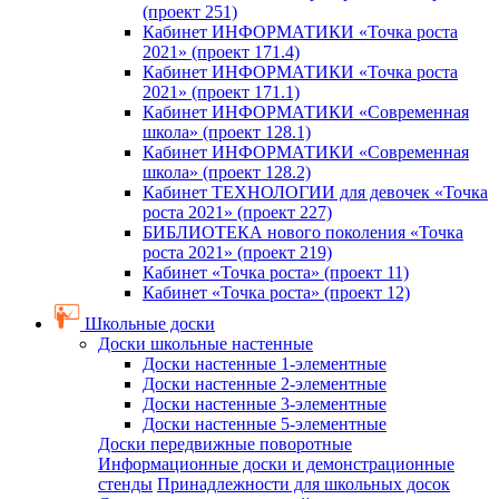
(проект 251)
Кабинет ИНФОРМАТИКИ «Точка роста
2021» (проект 171.4)
Кабинет ИНФОРМАТИКИ «Точка роста
2021» (проект 171.1)
Кабинет ИНФОРМАТИКИ «Современная
школа» (проект 128.1)
Кабинет ИНФОРМАТИКИ «Современная
школа» (проект 128.2)
Кабинет ТЕХНОЛОГИИ для девочек «Точка
роста 2021» (проект 227)
БИБЛИОТЕКА нового поколения «Точка
роста 2021» (проект 219)
Кабинет «Точка роста» (проект 11)
Кабинет «Точка роста» (проект 12)
Школьные доски
Доски школьные настенные
Доски настенные 1-элементные
Доски настенные 2-элементные
Доски настенные 3-элементные
Доски настенные 5-элементные
Доски передвижные поворотные
Информационные доски и демонстрационные
стенды
Принадлежности для школьных досок