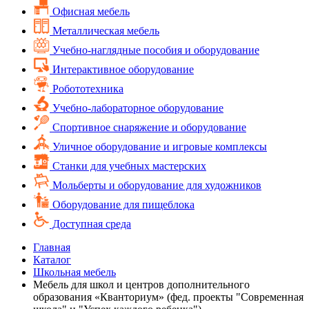
Офисная мебель
Металлическая мебель
Учебно-наглядные пособия и оборудование
Интерактивное оборудование
Робототехника
Учебно-лабораторное оборудование
Спортивное снаряжение и оборудование
Уличное оборудование и игровые комплексы
Cтанки для учебных мастерских
Мольберты и оборудование для художников
Оборудование для пищеблока
Доступная среда
Главная
Каталог
Школьная мебель
Мебель для школ и центров дополнительного
образования «Кванториум» (фед. проекты "Современная