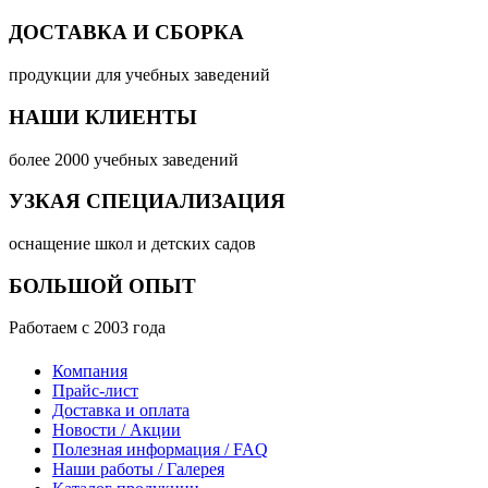
ДОСТАВКА И СБОРКА
продукции для учебных заведений
НАШИ КЛИЕНТЫ
более 2000 учебных заведений
УЗКАЯ СПЕЦИАЛИЗАЦИЯ
оснащение школ и детских садов
БОЛЬШОЙ ОПЫТ
Работаем с 2003 года
Компания
Прайс-лист
Доставка и оплата
Новости / Акции
Полезная информация / FAQ
Наши работы / Галерея